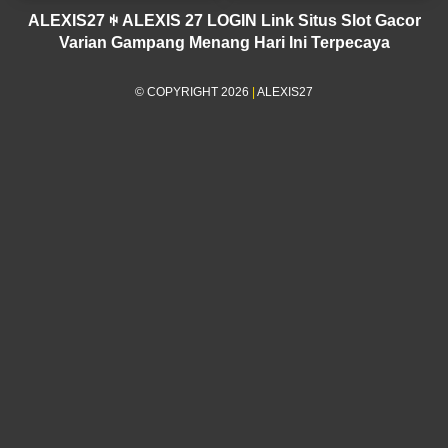
ALEXIS27 ꑭ ALEXIS 27 LOGIN Link Situs Slot Gacor
Varian Gampang Menang Hari Ini Terpecaya
© COPYRIGHT 2026
|
ALEXIS27