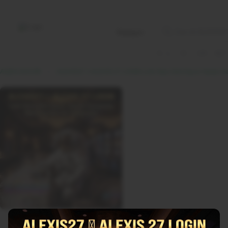
Kategori
ALEXIS27
LOGIN ALEXIS27
DAFTAR ALEXIS27
LIVECHAT ALEXIS27
ALTERNAT
AGEN GACOR
ALEXIS27 ꑭ ALEXIS 27 LOGIN Link Situs Slot Gacor Varian Gampang Menang Hari Ini Terpecay